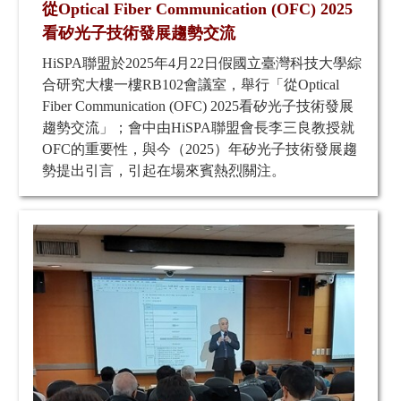
從Optical Fiber Communication (OFC) 2025
看矽光子技術發展趨勢交流
HiSPA聯盟於2025年4月22日假國立臺灣科技大學綜
合研究大樓一樓RB102會議室，舉行「從Optical
Fiber Communication (OFC) 2025看矽光子技術發展
趨勢交流」；會中由HiSPA聯盟會長李三良教授就
OFC的重要性，與今（2025）年矽光子技術發展趨
勢提出引言，引起在場來賓熱烈關注。