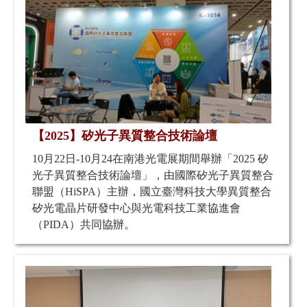
【2025】矽光子異質整合技術論壇
10月22日-10月24在南港光電展期間舉辦「2025 矽
光子異質整合技術論壇」，由國際矽光子異質整合
聯盟（HiSPA）主辦，國立臺灣科技大學異質整合
矽光電晶片研發中心與光電科技工業協進會
（PIDA）共同協辦。