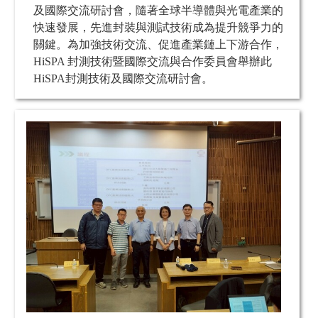
及國際交流研討會，隨著全球半導體與光電產業的
快速發展，先進封裝與測試技術成為提升競爭力的
關鍵。為加強技術交流、促進產業鏈上下游合作，
HiSPA 封測技術暨國際交流與合作委員會舉辦此
HiSPA封測技術及國際交流研討會。