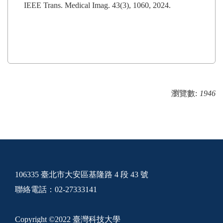
IEEE Trans. Medical Imag. 43(3), 1060, 2024.
瀏覽數:
1946
106335 臺北市大安區基隆路 4 段 43 號
聯絡電話：02-27333141
Copyright ©2022 臺灣科技大學