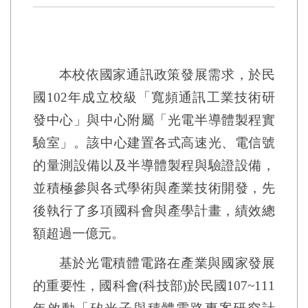
本校依國家通訊政策發展需求，於民
國102年成立校級「寬頻通訊工業技術研
發中心」與中心附屬「光電半導體製程實
驗室」。該中心建置各式高速光、電信號
的量測設備以及半導體製程與驗證設備，
並積極參與各式學術與產業技術開發，先
後執行了多項國科會與產學計畫，績效總
額超過一億元。
基於光電積體電路在產業與國家發展
的重要性，國科會(科技部)於民國107~111