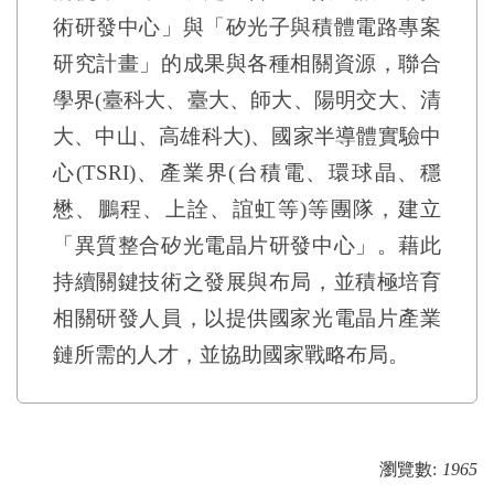
術研發中心」與「矽光子與積體電路專案
研究計畫」的成果與各種相關資源，聯合
學界(臺科大、臺大、師大、陽明交大、清
大、中山、高雄科大)、國家半導體實驗中
心(TSRI)、產業界(台積電、環球晶、穩
懋、鵬程、上詮、誼虹等)等團隊，建立
「異質整合矽光電晶片研發中心」。藉此
持續關鍵技術之發展與布局，並積極培育
相關研發人員，以提供國家光電晶片產業
鏈所需的人才，並協助國家戰略布局。
瀏覽數:
1965