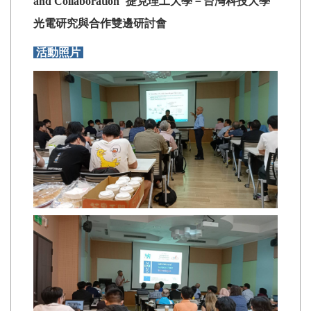
and Collaboration"捷克理工大學－台灣科技大學
光電研究與合作雙邊研討會
活動照片