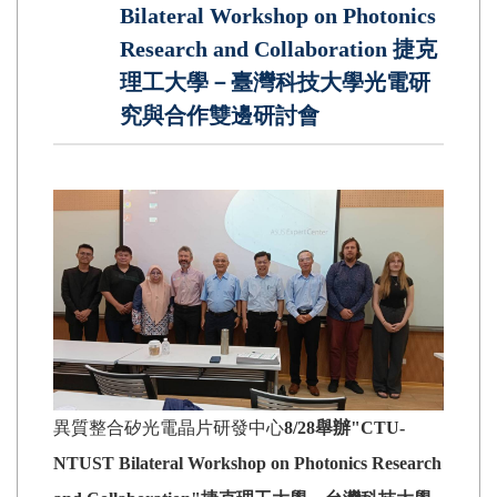
Bilateral Workshop on Photonics
Research and Collaboration 捷克
理工大學－臺灣科技大學光電研
究與合作雙邊研討會
異質整合矽光電晶片研發中心
8/28舉辦"CTU-
NTUST Bilateral Workshop on Photonics Research