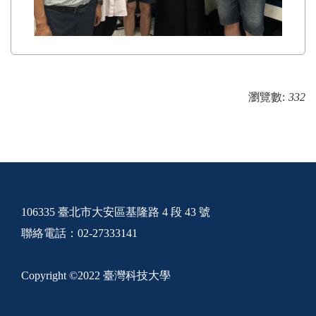
瀏覽數:
332
106335 臺北市大安區基隆路 4 段 43 號
聯絡電話：02-27333141
Copyright ©2022 臺灣科技大學