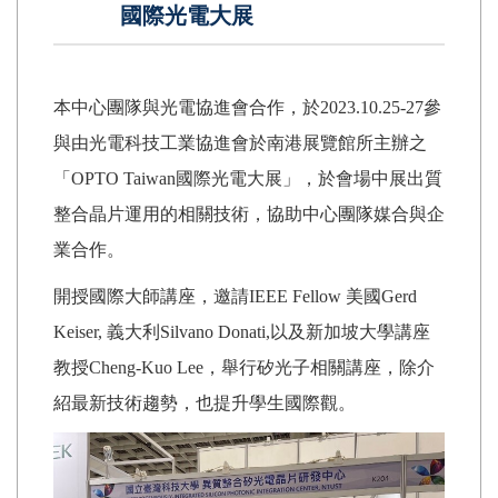
國際光電大展
本中心團隊與光電協進會合作，於2023.10.25-27參
與由光電科技工業協進會於南港展覽館所主辦之
「OPTO Taiwan國際光電大展」，於會場中展出質
整合晶片運用的相關技術，協助中心團隊媒合與企
業合作。
開授國際大師講座，邀請IEEE Fellow 美國Gerd
Keiser, 義大利Silvano Donati,以及新加坡大學講座
教授Cheng-Kuo Lee，舉行矽光子相關講座，除介
紹最新技術趨勢，也提升學生國際觀。