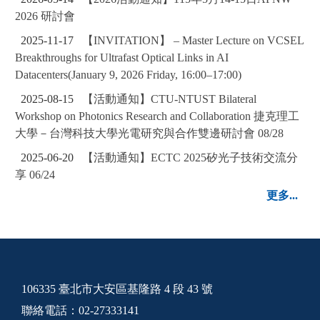
2026 研討會
2025-11-17
【INVITATION】 – Master Lecture on VCSEL
Breakthroughs for Ultrafast Optical Links in AI
Datacenters(January 9, 2026 Friday, 16:00–17:00)
2025-08-15
【活動通知】CTU-NTUST Bilateral
Workshop on Photonics Research and Collaboration 捷克理工
大學－台灣科技大學光電研究與合作雙邊研討會 08/28
2025-06-20
【活動通知】ECTC 2025矽光子技術交流分
享 06/24
更多...
106335 臺北市大安區基隆路 4 段 43 號
聯絡電話：02-27333141